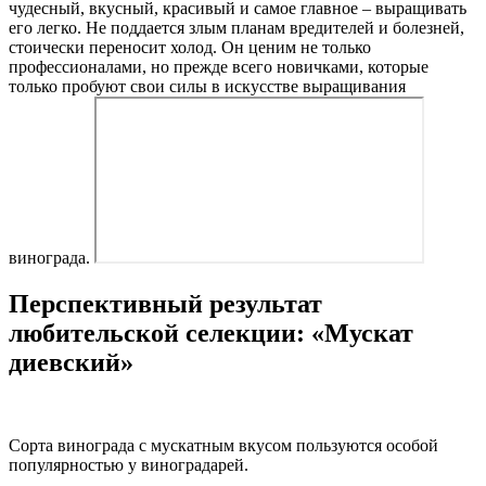
чудесный, вкусный, красивый и самое главное – выращивать
его легко. Не поддается злым планам вредителей и болезней,
стоически переносит холод. Он ценим не только
профессионалами, но прежде всего новичками, которые
только пробуют свои силы в искусстве выращивания
винограда.
Перспективный результат
любительской селекции: «Мускат
диевский»
Сорта винограда с мускатным вкусом пользуются особой
популярностью у виноградарей.